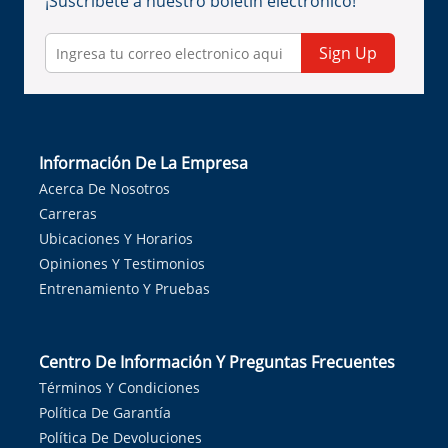
¡Suscríbete a nuestro boletín electrónico!
Sign Up
Información De La Empresa
Acerca De Nosotros
Carreras
Ubicaciones Y Horarios
Opiniones Y Testimonios
Entrenamiento Y Pruebas
Centro De Información Y Preguntas Frecuentes
Términos Y Condiciones
Política De Garantía
Política De Devoluciones