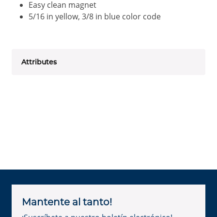
Easy clean magnet
5/16 in yellow, 3/8 in blue color code
Attributes
Mantente al tanto!