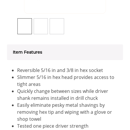
Item Features
Reversible 5/16 in and 3/8 in hex socket
Slimmer 5/16 in hex head provides access to
tight areas
Quickly change between sizes while driver
shank remains installed in drill chuck
Easily eliminate pesky metal shavings by
removing hex tip and wiping with a glove or
shop towel
Tested one piece driver strength