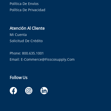
Política De Envíos
Política De Privacidad
Atención Al Cliente
Mi Cuenta
Solicitud De Crédito
Phone: 800.635.1001
Email:
E-Commerce@fisscosupply.com
Follow Us