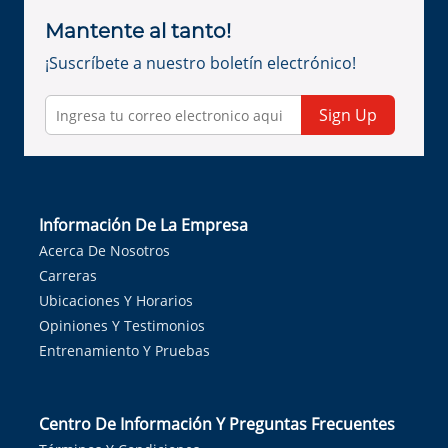
Mantente al tanto!
¡Suscríbete a nuestro boletín electrónico!
Sign Up
Información De La Empresa
Acerca De Nosotros
Carreras
Ubicaciones Y Horarios
Opiniones Y Testimonios
Entrenamiento Y Pruebas
Centro De Información Y Preguntas Frecuentes