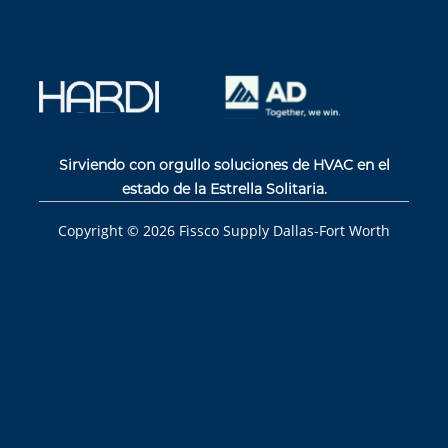
Sirviendo con orgullo soluciones de HVAC en el
estado de la Estrella Solitaria.
Copyright ©
2026
Fissco Supply Dallas-Fort Worth