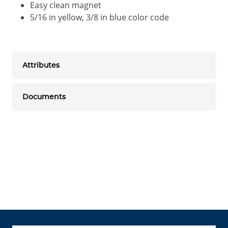
Easy clean magnet
5/16 in yellow, 3/8 in blue color code
Attributes
Documents