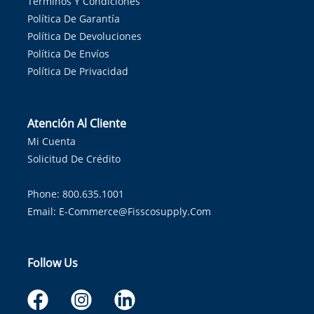
Términos Y Condiciones
Política De Garantía
Política De Devoluciones
Política De Envíos
Política De Privacidad
Atención Al Cliente
Mi Cuenta
Solicitud De Crédito
Phone: 800.635.1001
Email:
E-Commerce@fisscosupply.com
Follow Us