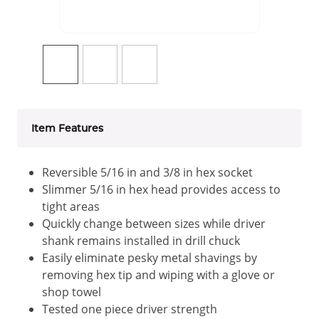
Item Features
Reversible 5/16 in and 3/8 in hex socket
Slimmer 5/16 in hex head provides access to
tight areas
Quickly change between sizes while driver
shank remains installed in drill chuck
Easily eliminate pesky metal shavings by
removing hex tip and wiping with a glove or
shop towel
Tested one piece driver strength