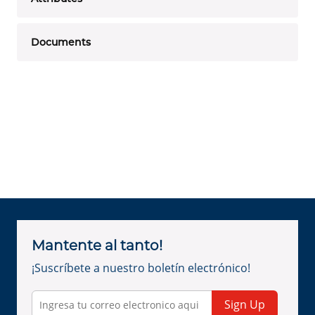
Documents
Mantente al tanto!
¡Suscríbete a nuestro boletín electrónico!
Sign Up