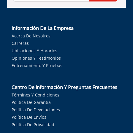
Información De La Empresa
Acerca De Nosotros
Carreras
Ubicaciones Y Horarios
Opiniones Y Testimonios
Entrenamiento Y Pruebas
Centro De Información Y Preguntas Frecuentes
Términos Y Condiciones
Política De Garantía
Política De Devoluciones
Política De Envíos
Política De Privacidad