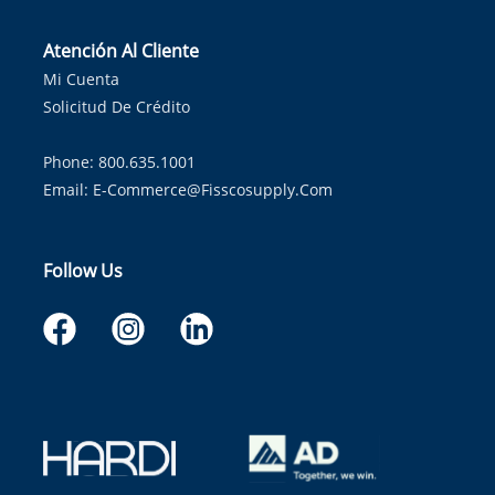
Atención Al Cliente
Mi Cuenta
Solicitud De Crédito
Phone: 800.635.1001
Email:
E-Commerce@fisscosupply.com
Follow Us