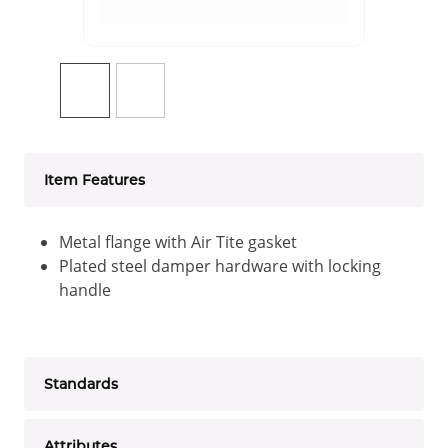
Item Features
Metal flange with Air Tite gasket
Plated steel damper hardware with locking
handle
Standards
Attributes