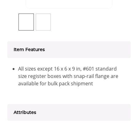
Item Features
All sizes except 16 x 6 x 9 in, #601 standard
size register boxes with snap-rail flange are
available for bulk pack shipment
Attributes