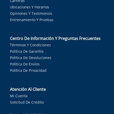
Carreras
Ubicaciones Y Horarios
Opiniones Y Testimonios
Entrenamiento Y Pruebas
Centro De Información Y Preguntas Frecuentes
Términos Y Condiciones
Política De Garantía
Política De Devoluciones
Política De Envíos
Política De Privacidad
Atención Al Cliente
Mi Cuenta
Solicitud De Crédito