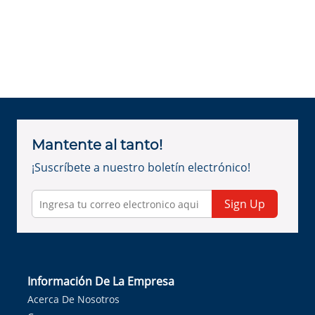
Mantente al tanto!
¡Suscríbete a nuestro boletín electrónico!
Sign Up
Información De La Empresa
Acerca De Nosotros