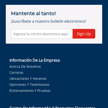
Mantente al tanto!
¡Suscríbete a nuestro boletín electrónico!
Sign Up
Información De La Empresa
Acerca De Nosotros
Carreras
Ubicaciones Y Horarios
Opiniones Y Testimonios
Entrenamiento Y Pruebas