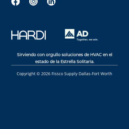
Sirviendo con orgullo soluciones de HVAC en el
estado de la Estrella Solitaria.
Copyright ©
2026
Fissco Supply Dallas-Fort Worth