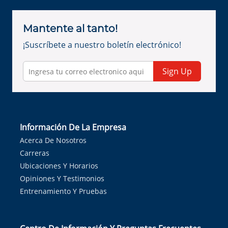
Mantente al tanto!
¡Suscríbete a nuestro boletín electrónico!
Sign Up
Información De La Empresa
Acerca De Nosotros
Carreras
Ubicaciones Y Horarios
Opiniones Y Testimonios
Entrenamiento Y Pruebas