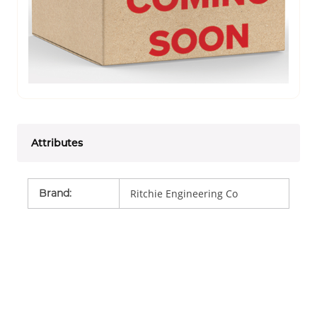
Attributes
Brand
:
Ritchie Engineering Co