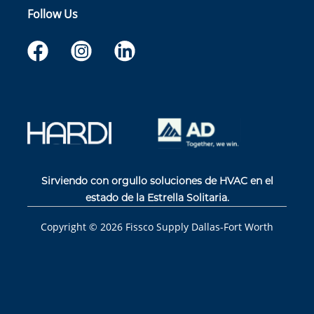
Follow Us
Sirviendo con orgullo soluciones de HVAC en el
estado de la Estrella Solitaria.
Copyright ©
2026
Fissco Supply Dallas-Fort Worth