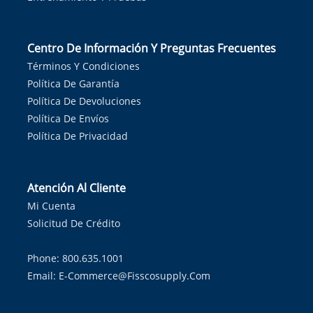
Centro De Información Y Preguntas Frecuentes
Términos Y Condiciones
Política De Garantía
Política De Devoluciones
Política De Envíos
Política De Privacidad
Atención Al Cliente
Mi Cuenta
Solicitud De Crédito
Phone: 800.635.1001
Email:
E-Commerce@fisscosupply.com