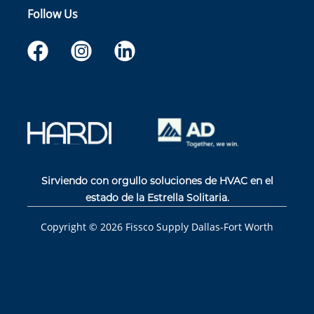
Follow Us
Sirviendo con orgullo soluciones de HVAC en el
estado de la Estrella Solitaria.
Copyright ©
2026
Fissco Supply Dallas-Fort Worth