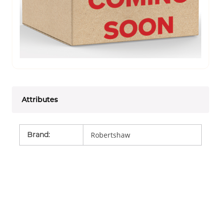
Attributes
Brand
:
Robertshaw