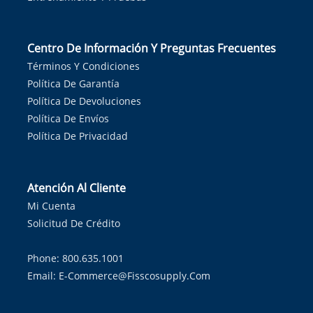
Centro De Información Y Preguntas Frecuentes
Términos Y Condiciones
Política De Garantía
Política De Devoluciones
Política De Envíos
Política De Privacidad
Atención Al Cliente
Mi Cuenta
Solicitud De Crédito
Phone: 800.635.1001
Email:
E-Commerce@fisscosupply.com