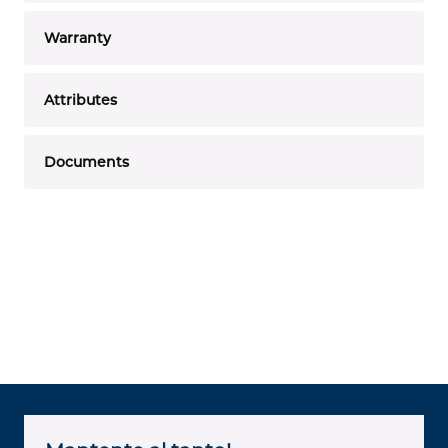
Warranty
Attributes
Documents