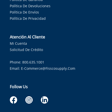
Política De Devoluciones
Política De Envíos
Política De Privacidad
Atención Al Cliente
Mi Cuenta
Solicitud De Crédito
Phone: 800.635.1001
Email:
E-Commerce@fisscosupply.com
Follow Us