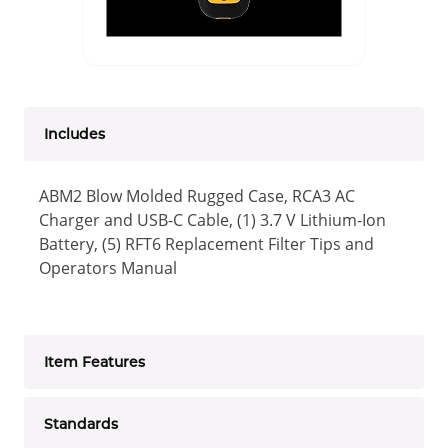
Includes
ABM2 Blow Molded Rugged Case, RCA3 AC
Charger and USB-C Cable, (1) 3.7 V Lithium-Ion
Battery, (5) RFT6 Replacement Filter Tips and
Operators Manual
Item Features
Standards