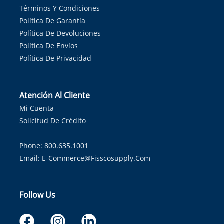
Términos Y Condiciones
Política De Garantía
Política De Devoluciones
Política De Envíos
Política De Privacidad
Atención Al Cliente
Mi Cuenta
Solicitud De Crédito
Phone: 800.635.1001
Email:
E-Commerce@fisscosupply.com
Follow Us