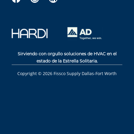
Sirviendo con orgullo soluciones de HVAC en el
estado de la Estrella Solitaria.
Copyright ©
2026
Fissco Supply Dallas-Fort Worth