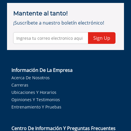
Mantente al tanto!
¡Suscríbete a nuestro boletín electrónico!
Sign Up
Información De La Empresa
Acerca De Nosotros
Carreras
Ubicaciones Y Horarios
Opiniones Y Testimonios
Entrenamiento Y Pruebas
Centro De Información Y Preguntas Frecuentes