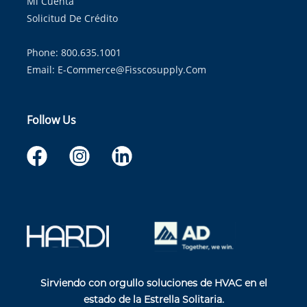
Mi Cuenta
Solicitud De Crédito
Phone: 800.635.1001
Email:
E-Commerce@fisscosupply.com
Follow Us
Sirviendo con orgullo soluciones de HVAC en el
estado de la Estrella Solitaria.