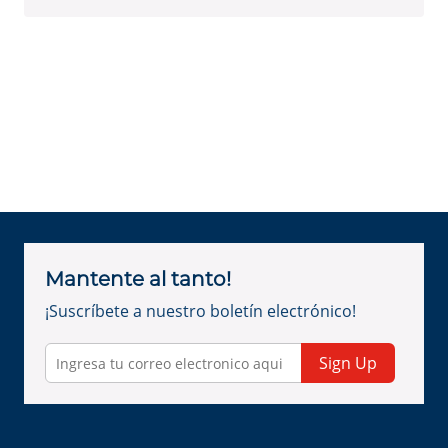
Mantente al tanto!
¡Suscríbete a nuestro boletín electrónico!
Sign Up