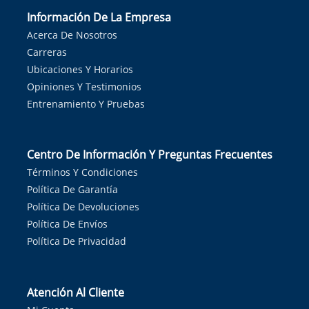
Información De La Empresa
Acerca De Nosotros
Carreras
Ubicaciones Y Horarios
Opiniones Y Testimonios
Entrenamiento Y Pruebas
Centro De Información Y Preguntas Frecuentes
Términos Y Condiciones
Política De Garantía
Política De Devoluciones
Política De Envíos
Política De Privacidad
Atención Al Cliente