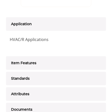
Application
HVAC/R Applications
Item Features
Standards
Attributes
Documents