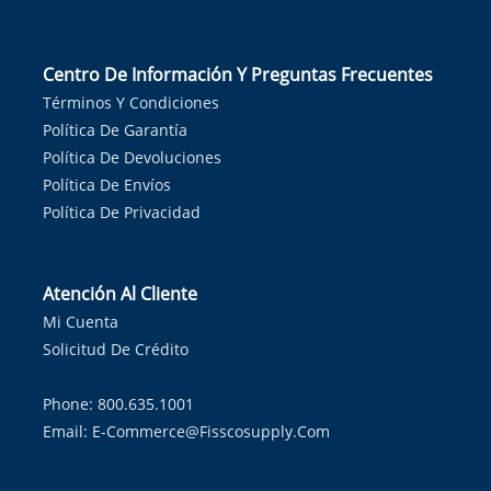
Centro De Información Y Preguntas Frecuentes
Términos Y Condiciones
Política De Garantía
Política De Devoluciones
Política De Envíos
Política De Privacidad
Atención Al Cliente
Mi Cuenta
Solicitud De Crédito
Phone: 800.635.1001
Email:
E-Commerce@fisscosupply.com