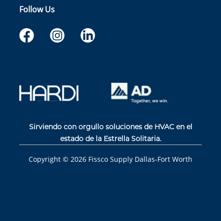
Follow Us
Sirviendo con orgullo soluciones de HVAC en el
estado de la Estrella Solitaria.
Copyright ©
2026
Fissco Supply Dallas-Fort Worth