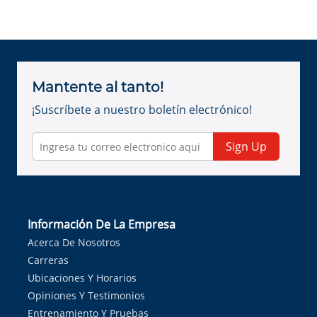
Mantente al tanto!
¡Suscríbete a nuestro boletín electrónico!
Sign Up
Información De La Empresa
Acerca De Nosotros
Carreras
Ubicaciones Y Horarios
Opiniones Y Testimonios
Entrenamiento Y Pruebas