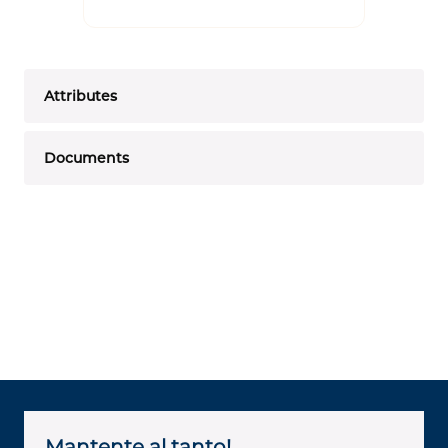
Attributes
Documents
Mantente al tanto!