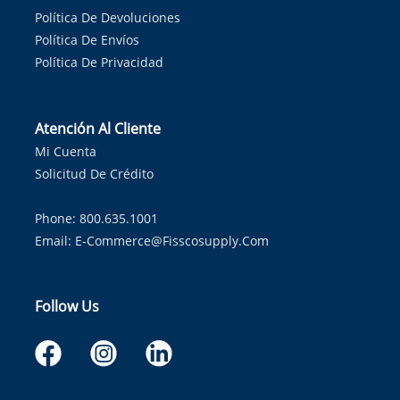
Política De Devoluciones
Política De Envíos
Política De Privacidad
Atención Al Cliente
Mi Cuenta
Solicitud De Crédito
Phone: 800.635.1001
Email:
E-Commerce@fisscosupply.com
Follow Us