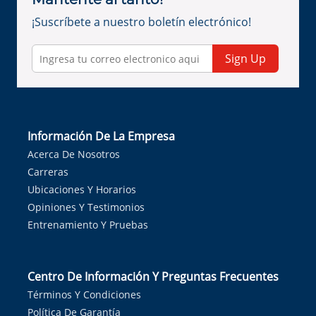
¡Suscríbete a nuestro boletín electrónico!
Sign Up
Información De La Empresa
Acerca De Nosotros
Carreras
Ubicaciones Y Horarios
Opiniones Y Testimonios
Entrenamiento Y Pruebas
Centro De Información Y Preguntas Frecuentes
Términos Y Condiciones
Política De Garantía