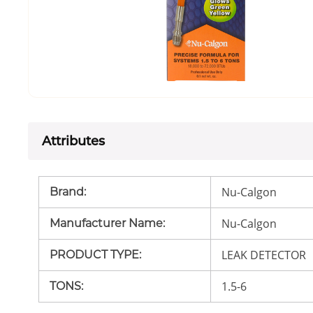
Attributes
Nu-Calgon
Brand
:
Nu-Calgon
Manufacturer Name
:
LEAK DETECTOR
PRODUCT TYPE
:
1.5-6
TONS
: