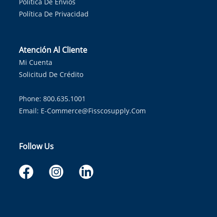
Política De Envíos
Política De Privacidad
Atención Al Cliente
Mi Cuenta
Solicitud De Crédito
Phone: 800.635.1001
Email:
E-Commerce@fisscosupply.com
Follow Us