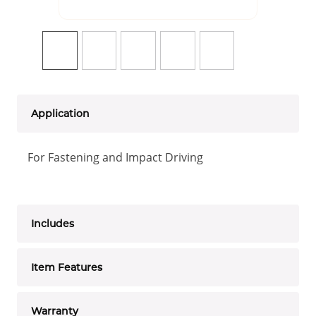
Application
For Fastening and Impact Driving
Includes
Item Features
Warranty