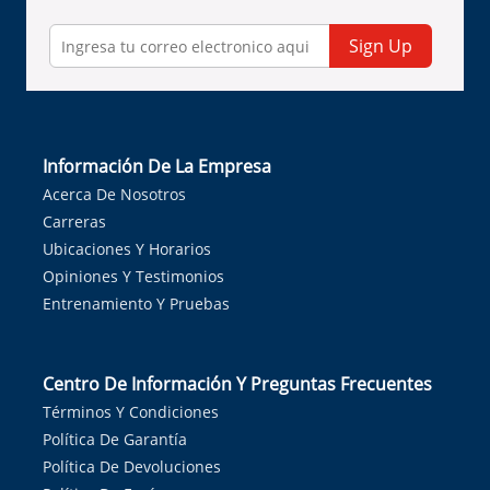
Sign Up
Información De La Empresa
Acerca De Nosotros
Carreras
Ubicaciones Y Horarios
Opiniones Y Testimonios
Entrenamiento Y Pruebas
Centro De Información Y Preguntas Frecuentes
Términos Y Condiciones
Política De Garantía
Política De Devoluciones