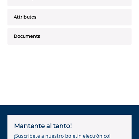
Attributes
Documents
Mantente al tanto!
¡Suscríbete a nuestro boletín electrónico!