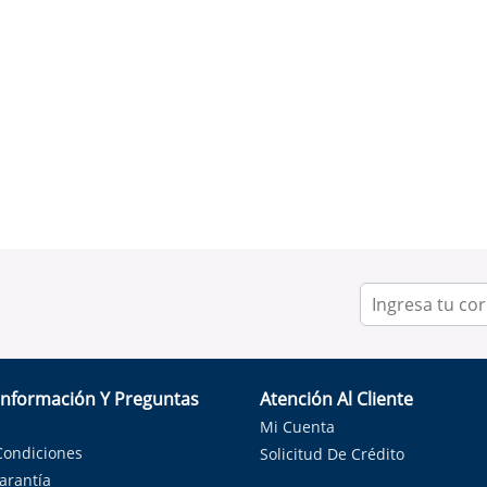
Información Y Preguntas
Atención Al Cliente
Mi Cuenta
Condiciones
Solicitud De Crédito
Garantía