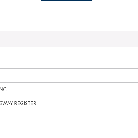
NC.
 3WAY REGISTER