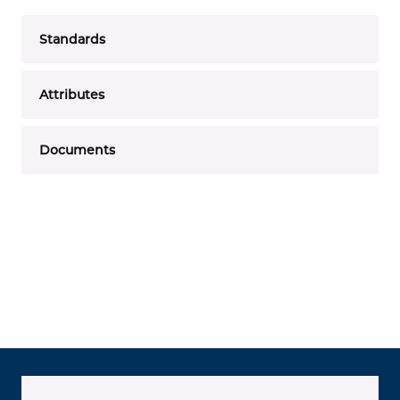
Standards
Attributes
Documents