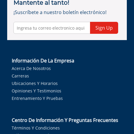
Mantente al tanto!
¡Suscríbete a nuestro boletín electrónico!
Sign Up
Información De La Empresa
Acerca De Nosotros
Carreras
Ubicaciones Y Horarios
Opiniones Y Testimonios
Entrenamiento Y Pruebas
Centro De Información Y Preguntas Frecuentes
Términos Y Condiciones