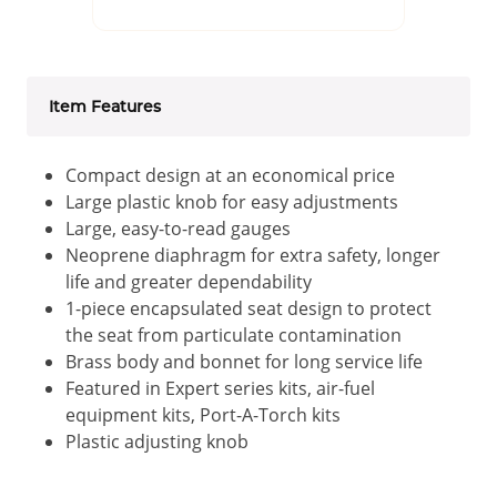
Item Features
Compact design at an economical price
Large plastic knob for easy adjustments
Large, easy-to-read gauges
Neoprene diaphragm for extra safety, longer
life and greater dependability
1-piece encapsulated seat design to protect
the seat from particulate contamination
Brass body and bonnet for long service life
Featured in Expert series kits, air-fuel
equipment kits, Port-A-Torch kits
Plastic adjusting knob