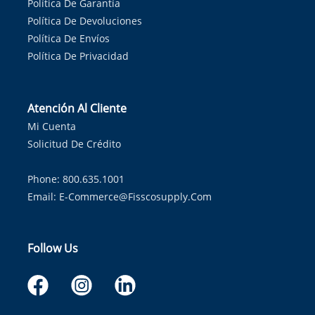
Política De Garantía
Política De Devoluciones
Política De Envíos
Política De Privacidad
Atención Al Cliente
Mi Cuenta
Solicitud De Crédito
Phone: 800.635.1001
Email:
E-Commerce@fisscosupply.com
Follow Us