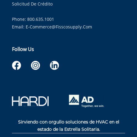
Solicitud De Crédito
Phone: 800.635.1001
Email:
E-Commerce@fisscosupply.com
Follow Us
Sirviendo con orgullo soluciones de HVAC en el
estado de la Estrella Solitaria.