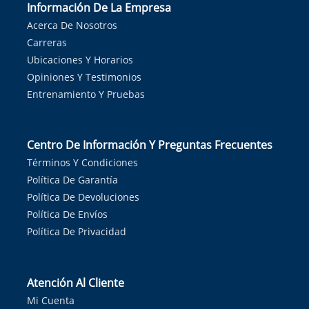
Información De La Empresa
Acerca De Nosotros
Carreras
Ubicaciones Y Horarios
Opiniones Y Testimonios
Entrenamiento Y Pruebas
Centro De Información Y Preguntas Frecuentes
Términos Y Condiciones
Política De Garantía
Política De Devoluciones
Política De Envíos
Política De Privacidad
Atención Al Cliente
Mi Cuenta