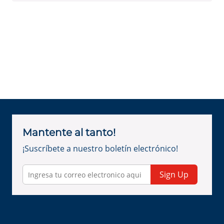
Mantente al tanto!
¡Suscríbete a nuestro boletín electrónico!
Sign Up