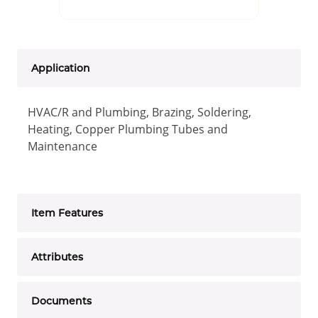
Application
HVAC/R and Plumbing, Brazing, Soldering,
Heating, Copper Plumbing Tubes and
Maintenance
Item Features
Attributes
Documents