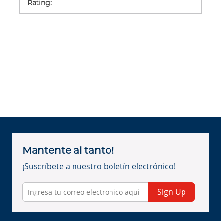
Rating
:
Mantente al tanto!
¡Suscríbete a nuestro boletín electrónico!
Sign Up