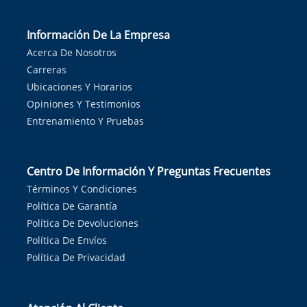
Información De La Empresa
Acerca De Nosotros
Carreras
Ubicaciones Y Horarios
Opiniones Y Testimonios
Entrenamiento Y Pruebas
Centro De Información Y Preguntas Frecuentes
Términos Y Condiciones
Política De Garantía
Política De Devoluciones
Política De Envíos
Política De Privacidad