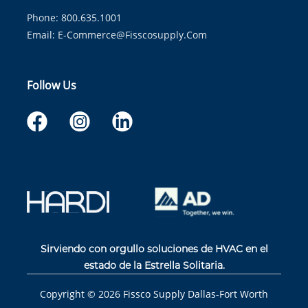
Phone: 800.635.1001
Email:
E-Commerce@fisscosupply.com
Follow Us
Sirviendo con orgullo soluciones de HVAC en el
estado de la Estrella Solitaria.
Copyright ©
2026
Fissco Supply Dallas-Fort Worth