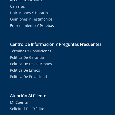
Carreras
Ubicaciones Y Horarios
Opiniones Y Testimonios
Entrenamiento Y Pruebas
Centro De Información Y Preguntas Frecuentes
Términos Y Condiciones
Política De Garantía
Política De Devoluciones
Política De Envíos
Política De Privacidad
Atención Al Cliente
Mi Cuenta
Solicitud De Crédito