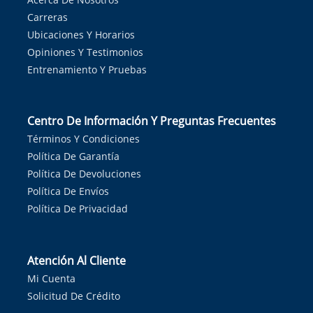
Carreras
Ubicaciones Y Horarios
Opiniones Y Testimonios
Entrenamiento Y Pruebas
Centro De Información Y Preguntas Frecuentes
Términos Y Condiciones
Política De Garantía
Política De Devoluciones
Política De Envíos
Política De Privacidad
Atención Al Cliente
Mi Cuenta
Solicitud De Crédito