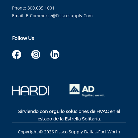
Phone: 800.635.1001
Email:
E-Commerce@fisscosupply.com
Follow Us
Sirviendo con orgullo soluciones de HVAC en el
estado de la Estrella Solitaria.
Copyright ©
2026
Fissco Supply Dallas-Fort Worth