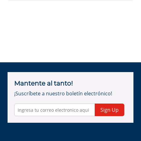
Mantente al tanto!
¡Suscríbete a nuestro boletín electrónico!
Sign Up