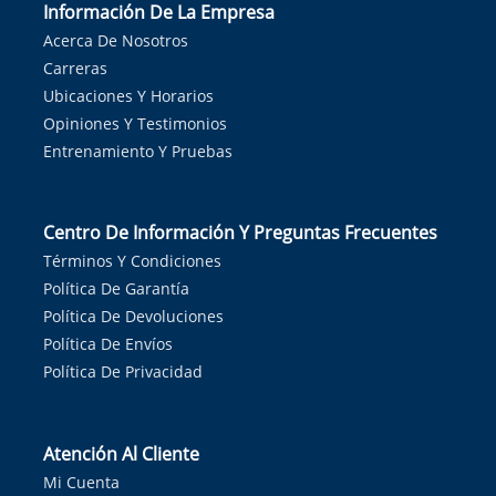
Información De La Empresa
Acerca De Nosotros
Carreras
Ubicaciones Y Horarios
Opiniones Y Testimonios
Entrenamiento Y Pruebas
Centro De Información Y Preguntas Frecuentes
Términos Y Condiciones
Política De Garantía
Política De Devoluciones
Política De Envíos
Política De Privacidad
Atención Al Cliente
Mi Cuenta