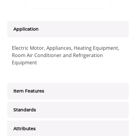
Application
Electric Motor, Appliances, Heating Equipment,
Room Air Conditioner and Refrigeration
Equipment
Item Features
Standards
Attributes