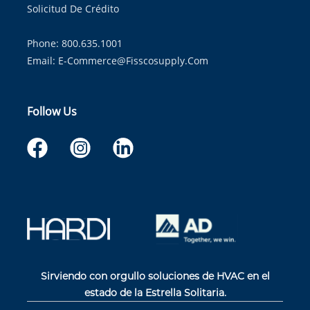
Solicitud De Crédito
Phone: 800.635.1001
Email:
E-Commerce@fisscosupply.com
Follow Us
Sirviendo con orgullo soluciones de HVAC en el
estado de la Estrella Solitaria.