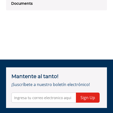
Documents
Mantente al tanto!
¡Suscríbete a nuestro boletín electrónico!
Sign Up