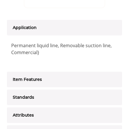
Application
Permanent liquid line, Removable suction line,
Commercial}
Item Features
Standards
Attributes