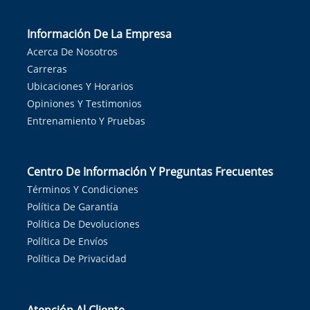
Información De La Empresa
Acerca De Nosotros
Carreras
Ubicaciones Y Horarios
Opiniones Y Testimonios
Entrenamiento Y Pruebas
Centro De Información Y Preguntas Frecuentes
Términos Y Condiciones
Política De Garantía
Política De Devoluciones
Política De Envíos
Política De Privacidad