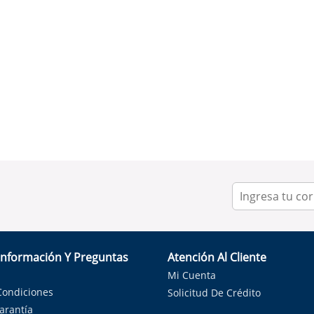
Información Y Preguntas
Atención Al Cliente
Mi Cuenta
Condiciones
Solicitud De Crédito
Garantía