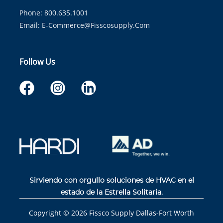
Phone: 800.635.1001
Email:
E-Commerce@fisscosupply.com
Follow Us
Sirviendo con orgullo soluciones de HVAC en el
estado de la Estrella Solitaria.
Copyright ©
2026
Fissco Supply Dallas-Fort Worth