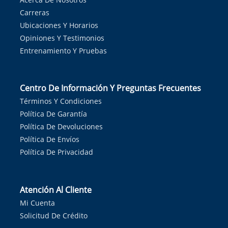
Carreras
Ubicaciones Y Horarios
Opiniones Y Testimonios
Entrenamiento Y Pruebas
Centro De Información Y Preguntas Frecuentes
Términos Y Condiciones
Política De Garantía
Política De Devoluciones
Política De Envíos
Política De Privacidad
Atención Al Cliente
Mi Cuenta
Solicitud De Crédito