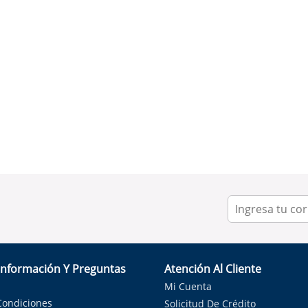
Información Y Preguntas
Atención Al Cliente
Mi Cuenta
Condiciones
Solicitud De Crédito