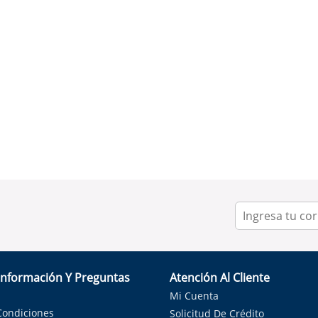
Información Y Preguntas
Atención Al Cliente
Mi Cuenta
Condiciones
Solicitud De Crédito