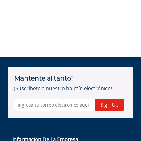
Mantente al tanto!
¡Suscríbete a nuestro boletín electrónico!
Sign Up
Información De La Empresa