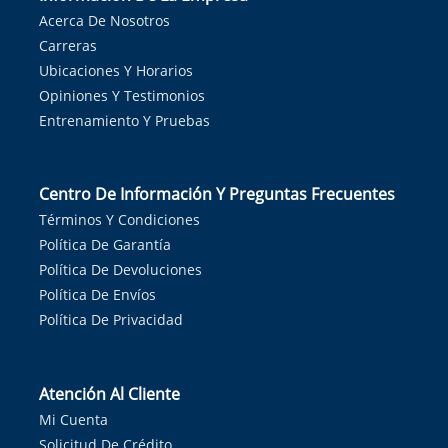
Acerca De Nosotros
Carreras
Ubicaciones Y Horarios
Opiniones Y Testimonios
Entrenamiento Y Pruebas
Centro De Información Y Preguntas Frecuentes
Términos Y Condiciones
Política De Garantía
Política De Devoluciones
Política De Envíos
Política De Privacidad
Atención Al Cliente
Mi Cuenta
Solicitud De Crédito