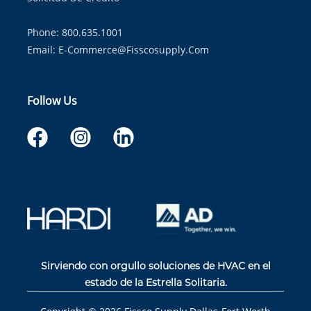
Phone: 800.635.1001
Email:
E-Commerce@fisscosupply.com
Follow Us
Sirviendo con orgullo soluciones de HVAC en el
estado de la Estrella Solitaria.