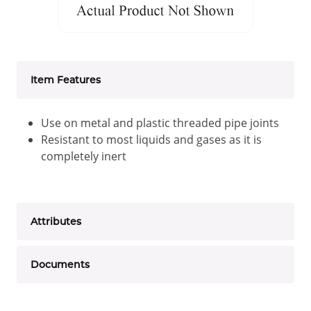
Item Features
Use on metal and plastic threaded pipe joints
Resistant to most liquids and gases as it is
completely inert
Attributes
Documents