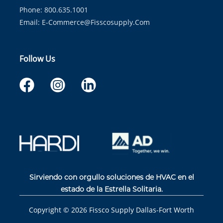
Phone: 800.635.1001
Email:
E-Commerce@fisscosupply.com
Follow Us
Sirviendo con orgullo soluciones de HVAC en el
estado de la Estrella Solitaria.
Copyright ©
2026
Fissco Supply Dallas-Fort Worth