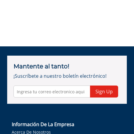
Mantente al tanto!
¡Suscríbete a nuestro boletín electrónico!
Sign Up
Información De La Empresa
Acerca De Nosotros