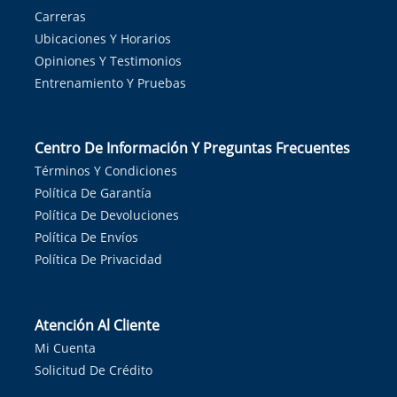
Carreras
Ubicaciones Y Horarios
Opiniones Y Testimonios
Entrenamiento Y Pruebas
Centro De Información Y Preguntas Frecuentes
Términos Y Condiciones
Política De Garantía
Política De Devoluciones
Política De Envíos
Política De Privacidad
Atención Al Cliente
Mi Cuenta
Solicitud De Crédito