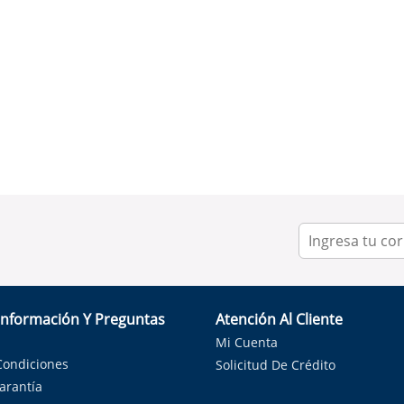
Información Y Preguntas
Atención Al Cliente
Mi Cuenta
Condiciones
Solicitud De Crédito
Garantía