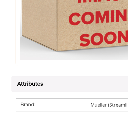
Attributes
Mueller (Streamli
Brand
: