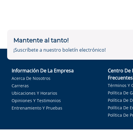
Mantente al tanto!
¡Suscríbete a nuestro boletín electrónico!
Información De La Empresa
Centro De 
Frecuentes
Acerca De Nosotros
Términos Y 
Carreras
Política De 
Ubicaciones Y Horarios
Política De 
Opiniones Y Testimonios
Política De E
Entrenamiento Y Pruebas
Política De 