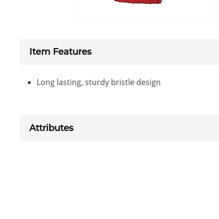
Item Features
Long lasting, sturdy bristle design
Attributes