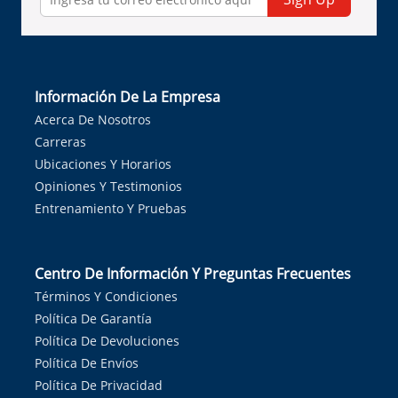
Información De La Empresa
Acerca De Nosotros
Carreras
Ubicaciones Y Horarios
Opiniones Y Testimonios
Entrenamiento Y Pruebas
Centro De Información Y Preguntas Frecuentes
Términos Y Condiciones
Política De Garantía
Política De Devoluciones
Política De Envíos
Política De Privacidad