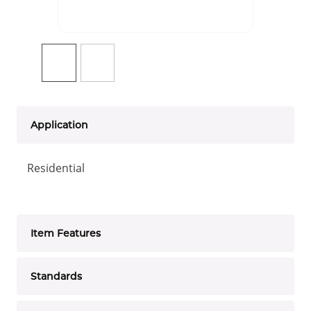
Application
Residential
Item Features
Standards