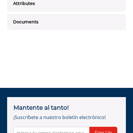
Attributes
Documents
Mantente al tanto!
¡Suscríbete a nuestro boletín electrónico!
Sign Up