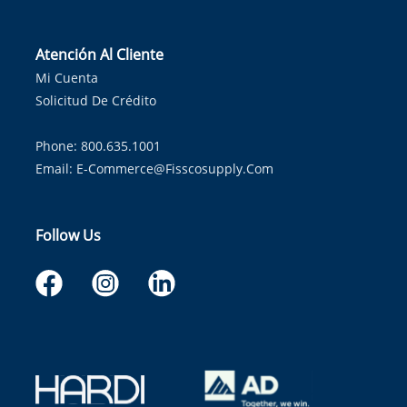
Atención Al Cliente
Mi Cuenta
Solicitud De Crédito
Phone: 800.635.1001
Email:
E-Commerce@fisscosupply.com
Follow Us