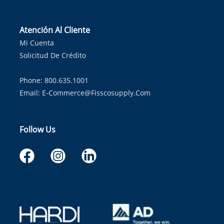
Atención Al Cliente
Mi Cuenta
Solicitud De Crédito
Phone: 800.635.1001
Email:
E-Commerce@fisscosupply.com
Follow Us