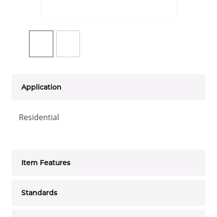
Application
Residential
Item Features
Standards