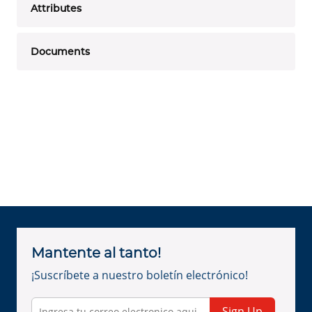
Attributes
Documents
Mantente al tanto!
¡Suscríbete a nuestro boletín electrónico!
Sign Up