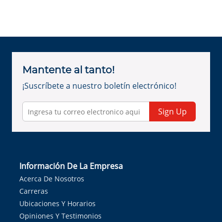
Mantente al tanto!
¡Suscríbete a nuestro boletín electrónico!
Sign Up
Información De La Empresa
Acerca De Nosotros
Carreras
Ubicaciones Y Horarios
Opiniones Y Testimonios