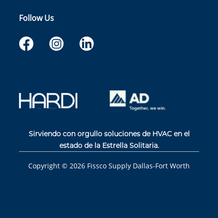
Follow Us
Sirviendo con orgullo soluciones de HVAC en el
estado de la Estrella Solitaria.
Copyright ©
2026
Fissco Supply Dallas-Fort Worth