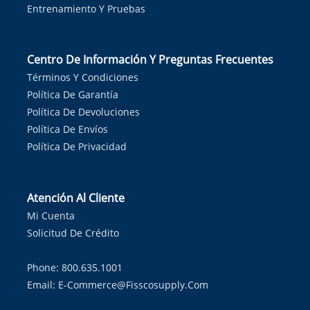
Entrenamiento Y Pruebas
Centro De Información Y Preguntas Frecuentes
Términos Y Condiciones
Política De Garantía
Política De Devoluciones
Política De Envíos
Política De Privacidad
Atención Al Cliente
Mi Cuenta
Solicitud De Crédito
Phone: 800.635.1001
Email:
E-Commerce@fisscosupply.com