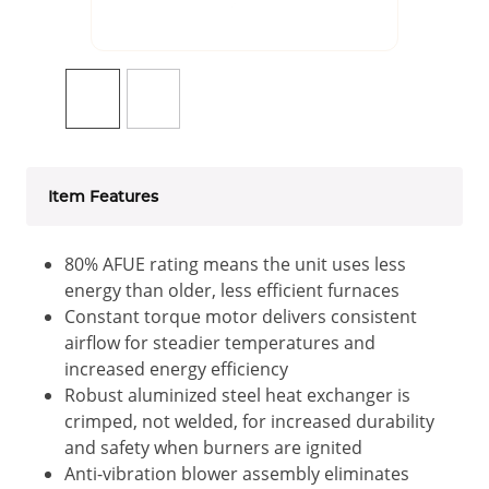
Item Features
80% AFUE rating means the unit uses less
energy than older, less efficient furnaces
Constant torque motor delivers consistent
airflow for steadier temperatures and
increased energy efficiency
Robust aluminized steel heat exchanger is
crimped, not welded, for increased durability
and safety when burners are ignited
Anti-vibration blower assembly eliminates