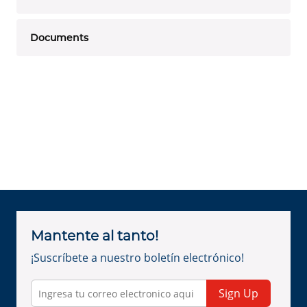
Documents
Mantente al tanto!
¡Suscríbete a nuestro boletín electrónico!
Sign Up