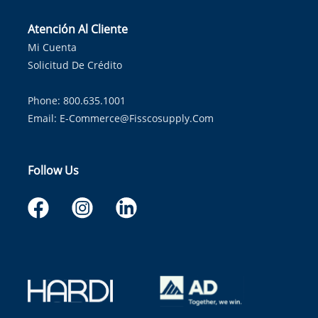
Atención Al Cliente
Mi Cuenta
Solicitud De Crédito
Phone: 800.635.1001
Email:
E-Commerce@fisscosupply.com
Follow Us