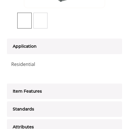
Application
Residential
Item Features
Standards
Attributes