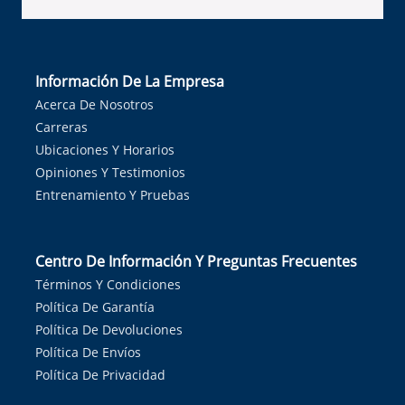
Información De La Empresa
Acerca De Nosotros
Carreras
Ubicaciones Y Horarios
Opiniones Y Testimonios
Entrenamiento Y Pruebas
Centro De Información Y Preguntas Frecuentes
Términos Y Condiciones
Política De Garantía
Política De Devoluciones
Política De Envíos
Política De Privacidad