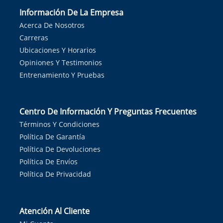
Información De La Empresa
Acerca De Nosotros
Carreras
Ubicaciones Y Horarios
Opiniones Y Testimonios
Entrenamiento Y Pruebas
Centro De Información Y Preguntas Frecuentes
Términos Y Condiciones
Política De Garantía
Política De Devoluciones
Política De Envíos
Política De Privacidad
Atención Al Cliente