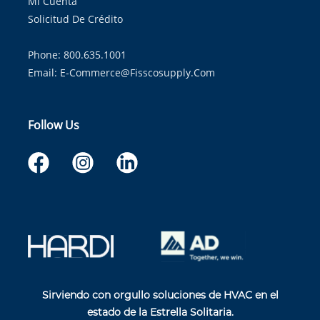
Mi Cuenta
Solicitud De Crédito
Phone: 800.635.1001
Email:
E-Commerce@fisscosupply.com
Follow Us
Sirviendo con orgullo soluciones de HVAC en el
estado de la Estrella Solitaria.