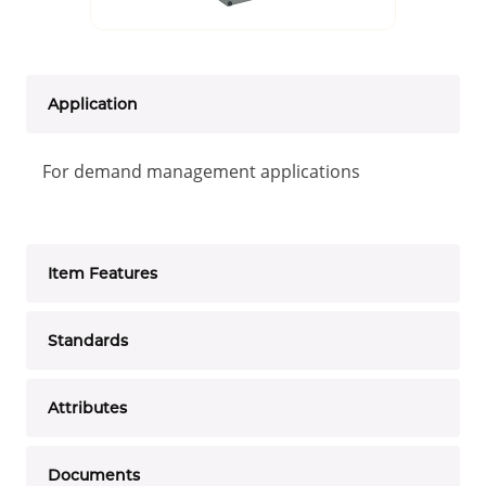
Application
For demand management applications
Item Features
Standards
Attributes
Documents