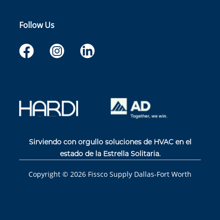
Follow Us
Sirviendo con orgullo soluciones de HVAC en el
estado de la Estrella Solitaria.
Copyright ©
2026
Fissco Supply Dallas-Fort Worth