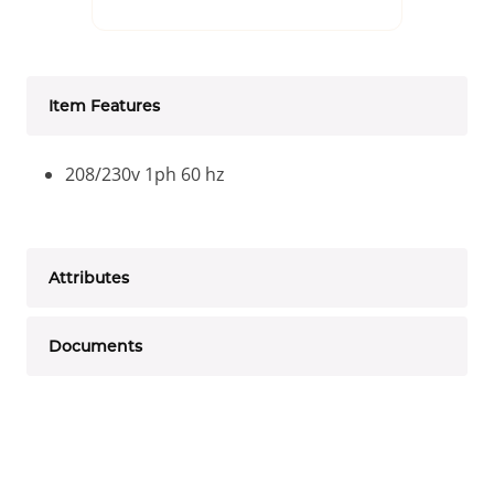
Item Features
208/230v 1ph 60 hz
Attributes
Documents