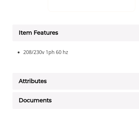
Item Features
208/230v 1ph 60 hz
Attributes
Documents