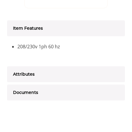
Item Features
208/230v 1ph 60 hz
Attributes
Documents