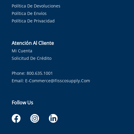
Política De Devoluciones
Política De Envíos
Política De Privacidad
Atención Al Cliente
Mi Cuenta
Solicitud De Crédito
Phone: 800.635.1001
Email:
E-Commerce@fisscosupply.com
Follow Us