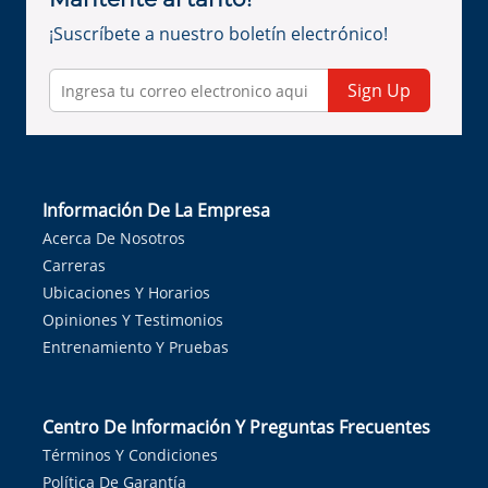
¡Suscríbete a nuestro boletín electrónico!
Sign Up
Información De La Empresa
Acerca De Nosotros
Carreras
Ubicaciones Y Horarios
Opiniones Y Testimonios
Entrenamiento Y Pruebas
Centro De Información Y Preguntas Frecuentes
Términos Y Condiciones
Política De Garantía