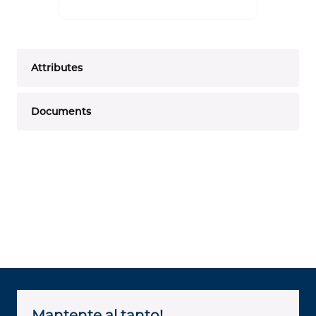
Attributes
Documents
Mantente al tanto!