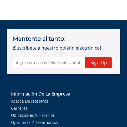
Mantente al tanto!
¡Suscríbete a nuestro boletín electrónico!
Sign Up
Información De La Empresa
Acerca De Nosotros
Carreras
Ubicaciones Y Horarios
Opiniones Y Testimonios