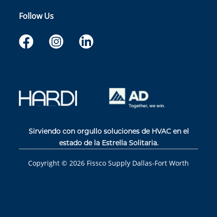
Follow Us
Sirviendo con orgullo soluciones de HVAC en el
estado de la Estrella Solitaria.
Copyright ©
2026
Fissco Supply Dallas-Fort Worth