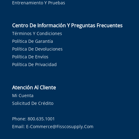
Entrenamiento Y Pruebas
Centro De Información Y Preguntas Frecuentes
Términos Y Condiciones
Política De Garantía
Política De Devoluciones
Política De Envíos
Política De Privacidad
Atención Al Cliente
Mi Cuenta
Solicitud De Crédito
Phone: 800.635.1001
Email:
E-Commerce@fisscosupply.com