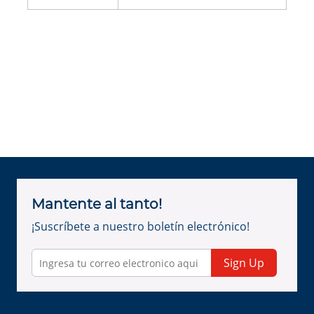
Mantente al tanto!
¡Suscríbete a nuestro boletín electrónico!
Sign Up