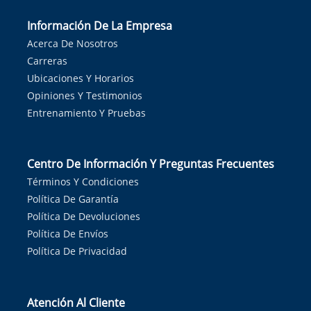
Información De La Empresa
Acerca De Nosotros
Carreras
Ubicaciones Y Horarios
Opiniones Y Testimonios
Entrenamiento Y Pruebas
Centro De Información Y Preguntas Frecuentes
Términos Y Condiciones
Política De Garantía
Política De Devoluciones
Política De Envíos
Política De Privacidad
Atención Al Cliente