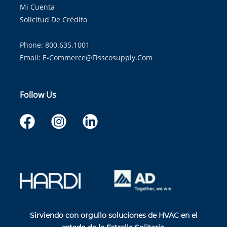
Mi Cuenta
Solicitud De Crédito
Phone: 800.635.1001
Email:
E-Commerce@fisscosupply.com
Follow Us
Sirviendo con orgullo soluciones de HVAC en el