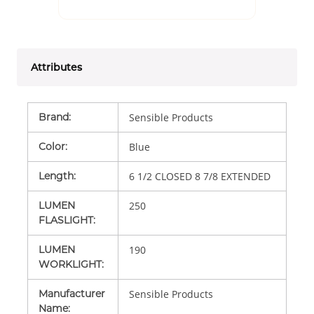
Attributes
Brand
:
Sensible Products
Color
:
Blue
Length
:
6 1/2 CLOSED 8 7/8 EXTENDED
LUMEN
250
FLASLIGHT
:
LUMEN
190
WORKLIGHT
:
Manufacturer
Sensible Products
Name
: