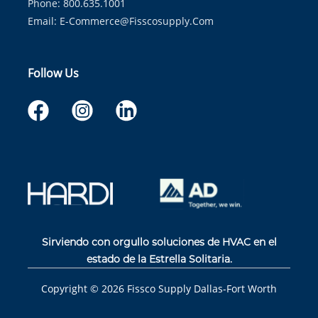
Phone: 800.635.1001
Email:
E-Commerce@fisscosupply.com
Follow Us
Sirviendo con orgullo soluciones de HVAC en el
estado de la Estrella Solitaria.
Copyright ©
2026
Fissco Supply Dallas-Fort Worth