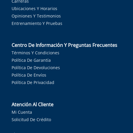
Carreras
Ubicaciones Y Horarios
Opiniones Y Testimonios
Entrenamiento Y Pruebas
Centro De Información Y Preguntas Frecuentes
Términos Y Condiciones
Política De Garantía
Política De Devoluciones
Política De Envíos
Política De Privacidad
Atención Al Cliente
Mi Cuenta
Solicitud De Crédito