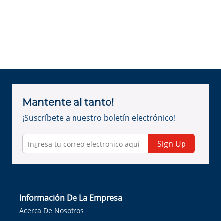
Mantente al tanto!
¡Suscríbete a nuestro boletín electrónico!
Sign Up
Información De La Empresa
Acerca De Nosotros