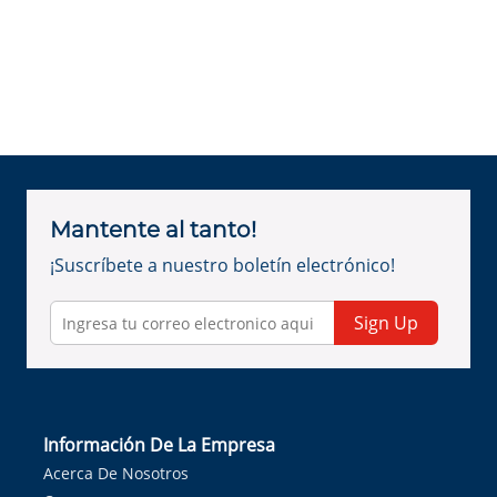
Mantente al tanto!
¡Suscríbete a nuestro boletín electrónico!
Sign Up
Información De La Empresa
Acerca De Nosotros