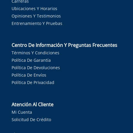
Carreras
Ubicaciones Y Horarios
Opiniones Y Testimonios
Entrenamiento Y Pruebas
Centro De Información Y Preguntas Frecuentes
Términos Y Condiciones
Política De Garantía
Política De Devoluciones
Política De Envíos
Política De Privacidad
Atención Al Cliente
Mi Cuenta
Solicitud De Crédito