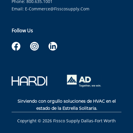
Phone: 800.635.1001
Email:
E-Commerce@fisscosupply.com
Follow Us
Sirviendo con orgullo soluciones de HVAC en el
estado de la Estrella Solitaria.
Copyright ©
2026
Fissco Supply Dallas-Fort Worth