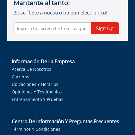
Mantente al tanto!
¡Suscríbete a nuestro boletín electrónico!
Sign Up
Información De La Empresa
Acerca De Nosotros
Carreras
Ubicaciones Y Horarios
Opiniones Y Testimonios
Entrenamiento Y Pruebas
Centro De Información Y Preguntas Frecuentes
Términos Y Condiciones