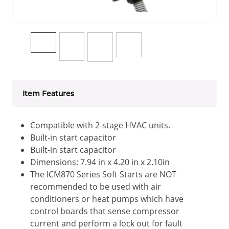
Item Features
Compatible with 2-stage HVAC units.
Built-in start capacitor
Built-in start capacitor
Dimensions: 7.94 in x 4.20 in x 2.10in
The ICM870 Series Soft Starts are NOT
recommended to be used with air
conditioners or heat pumps which have
control boards that sense compressor
current and perform a lock out for fault