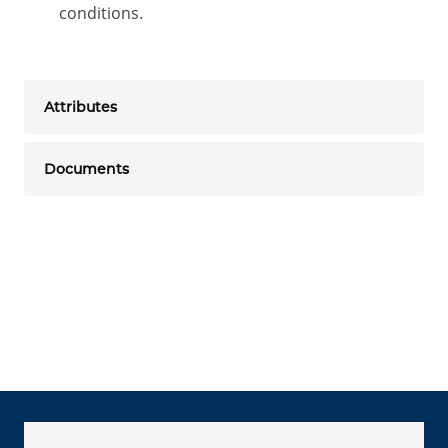
conditions.
Attributes
Documents