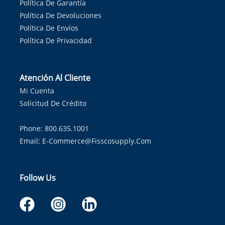
Política De Garantía
Política De Devoluciones
Política De Envíos
Política De Privacidad
Atención Al Cliente
Mi Cuenta
Solicitud De Crédito
Phone: 800.635.1001
Email:
E-Commerce@fisscosupply.com
Follow Us