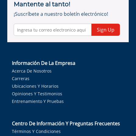
Mantente al tanto!
¡Suscríbete a nuestro boletín electrónico!
Sign Up
Información De La Empresa
Acerca De Nosotros
Carreras
Ubicaciones Y Horarios
Opiniones Y Testimonios
Entrenamiento Y Pruebas
Centro De Información Y Preguntas Frecuentes
Términos Y Condiciones