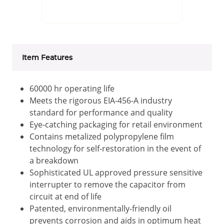
Item Features
60000 hr operating life
Meets the rigorous EIA-456-A industry
standard for performance and quality
Eye-catching packaging for retail environment
Contains metalized polypropylene film
technology for self-restoration in the event of
a breakdown
Sophisticated UL approved pressure sensitive
interrupter to remove the capacitor from
circuit at end of life
Patented, environmentally-friendly oil
prevents corrosion and aids in optimum heat