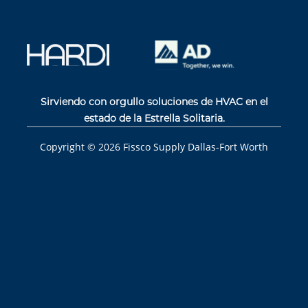
Sirviendo con orgullo soluciones de HVAC en el
estado de la Estrella Solitaria.
Copyright ©
2026
Fissco Supply Dallas-Fort Worth