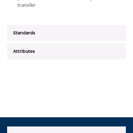
transfer
Standards
Attributes