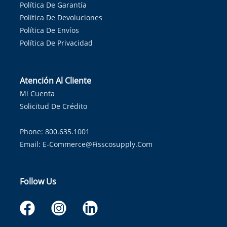
Política De Garantía
Política De Devoluciones
Política De Envíos
Política De Privacidad
Atención Al Cliente
Mi Cuenta
Solicitud De Crédito
Phone: 800.635.1001
Email:
E-Commerce@fisscosupply.com
Follow Us