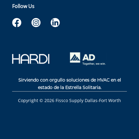
Follow Us
Sirviendo con orgullo soluciones de HVAC en el
estado de la Estrella Solitaria.
Copyright ©
2026
Fissco Supply Dallas-Fort Worth