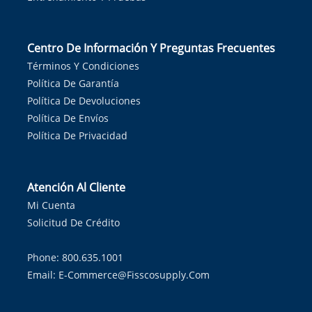
Centro De Información Y Preguntas Frecuentes
Términos Y Condiciones
Política De Garantía
Política De Devoluciones
Política De Envíos
Política De Privacidad
Atención Al Cliente
Mi Cuenta
Solicitud De Crédito
Phone: 800.635.1001
Email:
E-Commerce@fisscosupply.com