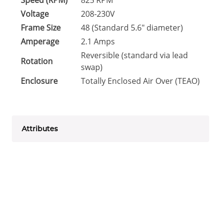
Voltage
208-230V
Frame Size
48 (Standard 5.6" diameter)
Amperage
2.1 Amps
Reversible (standard via lead
Rotation
swap)
Enclosure
Totally Enclosed Air Over (TEAO)
Attributes