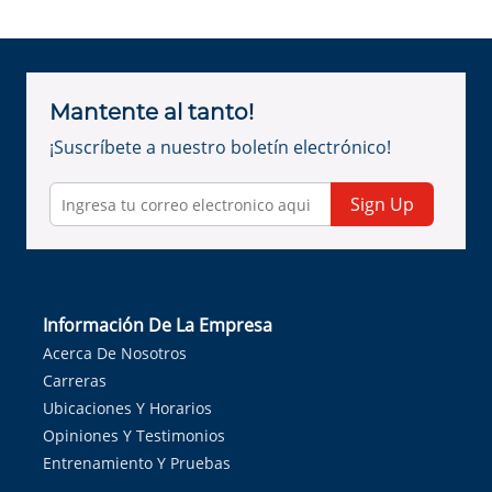
Mantente al tanto!
¡Suscríbete a nuestro boletín electrónico!
Sign Up
Información De La Empresa
Acerca De Nosotros
Carreras
Ubicaciones Y Horarios
Opiniones Y Testimonios
Entrenamiento Y Pruebas