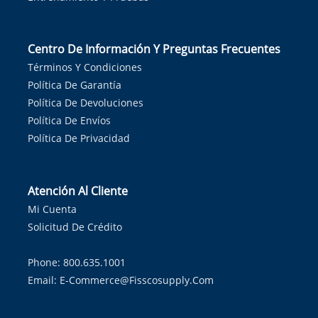
Centro De Información Y Preguntas Frecuentes
Términos Y Condiciones
Política De Garantía
Política De Devoluciones
Política De Envíos
Política De Privacidad
Atención Al Cliente
Mi Cuenta
Solicitud De Crédito
Phone: 800.635.1001
Email:
E-Commerce@fisscosupply.com