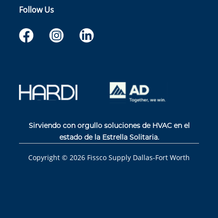
Follow Us
Sirviendo con orgullo soluciones de HVAC en el
estado de la Estrella Solitaria.
Copyright ©
2026
Fissco Supply Dallas-Fort Worth