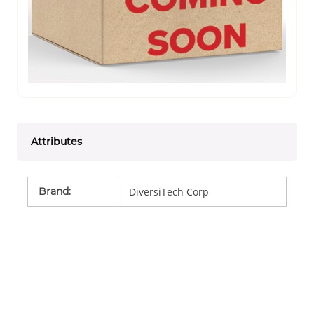
Attributes
Brand
:
DiversiTech Corp