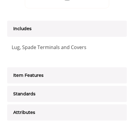
Includes
Lug, Spade Terminals and Covers
Item Features
Standards
Attributes