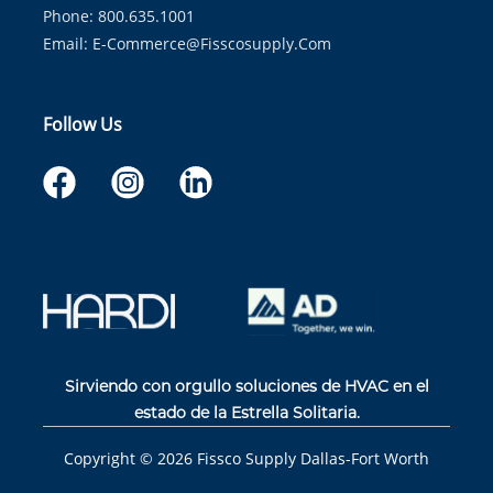
Phone: 800.635.1001
Email:
E-Commerce@fisscosupply.com
Follow Us
Sirviendo con orgullo soluciones de HVAC en el
estado de la Estrella Solitaria.
Copyright ©
2026
Fissco Supply Dallas-Fort Worth