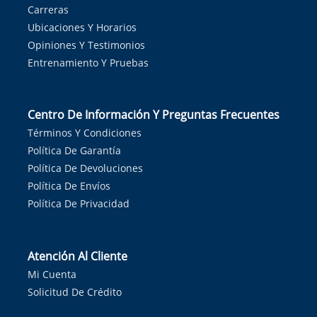
Carreras
Ubicaciones Y Horarios
Opiniones Y Testimonios
Entrenamiento Y Pruebas
Centro De Información Y Preguntas Frecuentes
Términos Y Condiciones
Política De Garantía
Política De Devoluciones
Política De Envíos
Política De Privacidad
Atención Al Cliente
Mi Cuenta
Solicitud De Crédito