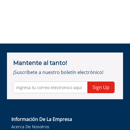
Mantente al tanto!
¡Suscríbete a nuestro boletín electrónico!
Sign Up
Información De La Empresa
Acerca De Nosotros